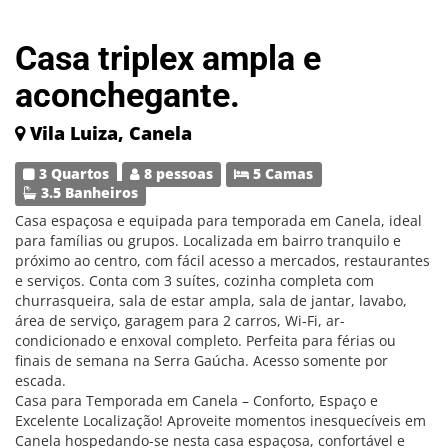
Casa triplex ampla e
aconchegante.
Vila Luiza, Canela
3 Quartos
8 pessoas
5 Camas
3.5 Banheiros
Casa espaçosa e equipada para temporada em Canela, ideal
para famílias ou grupos. Localizada em bairro tranquilo e
próximo ao centro, com fácil acesso a mercados, restaurantes
e serviços. Conta com 3 suítes, cozinha completa com
churrasqueira, sala de estar ampla, sala de jantar, lavabo,
área de serviço, garagem para 2 carros, Wi-Fi, ar-
condicionado e enxoval completo. Perfeita para férias ou
finais de semana na Serra Gaúcha. Acesso somente por
escada.
Casa para Temporada em Canela – Conforto, Espaço e
Excelente Localização! Aproveite momentos inesquecíveis em
Canela hospedando-se nesta casa espaçosa, confortável e