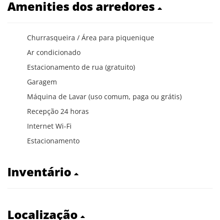
Amenities dos arredores
Churrasqueira / Área para piquenique
Ar condicionado
Estacionamento de rua (gratuito)
Garagem
Máquina de Lavar (uso comum, paga ou grátis)
Recepção 24 horas
Internet Wi-Fi
Estacionamento
Inventário
Localização