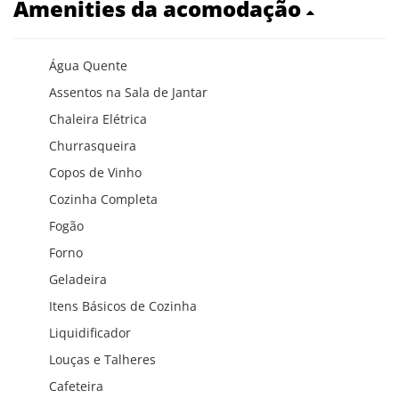
Amenities da acomodação
Água Quente
Assentos na Sala de Jantar
Chaleira Elétrica
Churrasqueira
Copos de Vinho
Cozinha Completa
Fogão
Forno
Geladeira
Itens Básicos de Cozinha
Liquidificador
Louças e Talheres
Cafeteira