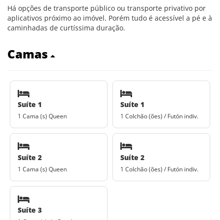
Há opções de transporte público ou transporte privativo por
aplicativos próximo ao imóvel. Porém tudo é acessível a pé e à
caminhadas de curtíssima duração.
Camas
Suíte 1
Suíte 1
1 Cama (s) Queen
1 Colchão (ões) / Futón indiv.
Suíte 2
Suíte 2
1 Cama (s) Queen
1 Colchão (ões) / Futón indiv.
Suíte 3