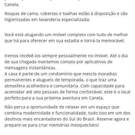
Canela.
Roupas de cama, cobertas e toalhas estão à disposição e são
higienizadas em lavanderia especializada;
Você está alugando um imóvel completo com tudo de melhor
que há para oferecer em sua estadia e torná-la memorável.
Iremos recebê-los sempre pessoalmente no imóvel. Até o dia
de sua chegada mantemos contato por aplicativos de
mensagens instantâneas.
A casa é parte de um condomínio que mescla moradias
permanentes e alugueis de temporada, o que traz uma
atmosfera acolhedora e comunitária. Com capacidade para
acomodar até oito pessoas de forma confortável, este é o local
perfeito para a sua próxima aventura em Canela.
Não perca a oportunidade de relaxar em um espaço que
combina modernidade e funcionalidade, tudo isso em um dos
destinos mais encantadores do Sul do Brasil. Reserve agora e
prepare-se para criar memórias inesquecíveis!