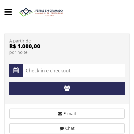
A partir de
R$ 1.000,00
por noite
E-mail
Chat