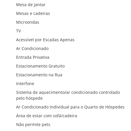
Mesa de Jantar
Mesas e cadeiras
Microondas
TV
Acessível por Escadas Apenas
Ar Condicionado
Entrada Privativa
Estacionamento Gratuito
Estacionamento na Rua
Interfone
Sistema de aquecimento/ar condicionado controlado
pelo hóspede
Ar Condicionado Individual para o Quarto de Hóspedes
Área de estar com sofá/cadeira
Não permite pets