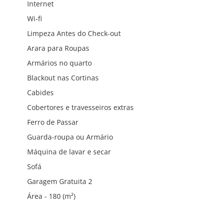
Internet
Wi-fi
Limpeza Antes do Check-out
Arara para Roupas
Armários no quarto
Blackout nas Cortinas
Cabides
Cobertores e travesseiros extras
Ferro de Passar
Guarda-roupa ou Armário
Máquina de lavar e secar
Sofá
Garagem Gratuita 2
Área - 180 (m²)