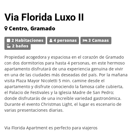
Via Florida Luxo II
Centro, Gramado
2 Habitaciones
4 personas
3 Camaas
2 baños
Propiedad acogedora y espaciosa en el corazón de Gramado
con dos dormitorios para hasta 4 personas, en este hermoso
apartamento disfrutará de una experiencia genuina de vivir
en una de las ciudades más deseadas del país. Por la mañana
visita Plaza Mayor Nicoletti 5 min. camine desde el
apartamento y disfrute conociendo la famosa calle cubierta,
el Palacio de Festivales y la Iglesia Madre de San Pedro;
donde disfrutarás de una increíble variedad gastronómica.
Durante el evento Christmas Light, el lugar es escenario de
varias presentaciones diarias.
Via Florida Apartment es perfecto para viajeros