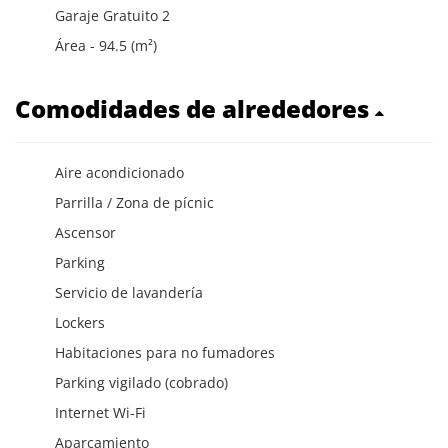
Garaje Gratuito 2
Área - 94.5 (m²)
Comodidades de alrededores
Aire acondicionado
Parrilla / Zona de pícnic
Ascensor
Parking
Servicio de lavandería
Lockers
Habitaciones para no fumadores
Parking vigilado (cobrado)
Internet Wi-Fi
Aparcamiento