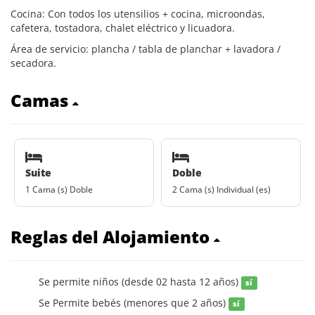
Cocina: Con todos los utensilios + cocina, microondas,
cafetera, tostadora, chalet eléctrico y licuadora.
Área de servicio: plancha / tabla de planchar + lavadora /
secadora.
Camas
Suite
Doble
1 Cama (s) Doble
2 Cama (s) Individual (es)
Reglas del Alojamiento
Se permite niños (desde 02 hasta 12 años)
sí
Se Permite bebés (menores que 2 años)
sí