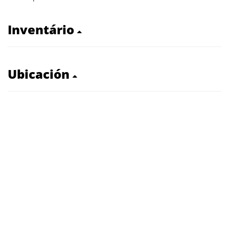
Inventário
Ubicación