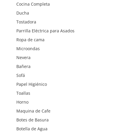
Cocina Completa
Ducha
Tostadora
Parrilla Eléctrica para Asados
Ropa de cama
Microondas
Nevera
Bañera
Sofá
Papel Higiénico
Toallas
Horno
Maquina de Cafe
Botes de Basura
Botella de Agua