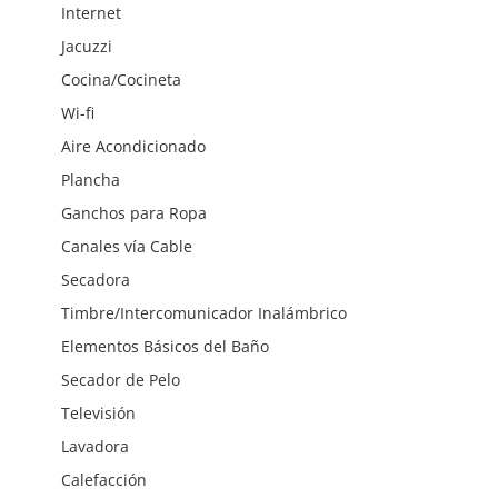
Internet
Jacuzzi
Cocina/Cocineta
Wi-fi
Aire Acondicionado
Plancha
Ganchos para Ropa
Canales vía Cable
Secadora
Timbre/Intercomunicador Inalámbrico
Elementos Básicos del Baño
Secador de Pelo
Televisión
Lavadora
Calefacción