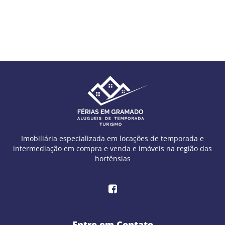
Imobiliária especializada em locações de temporada e
intermediação em compra e venda e imóveis na região das
hortênsias
Entre em Contato