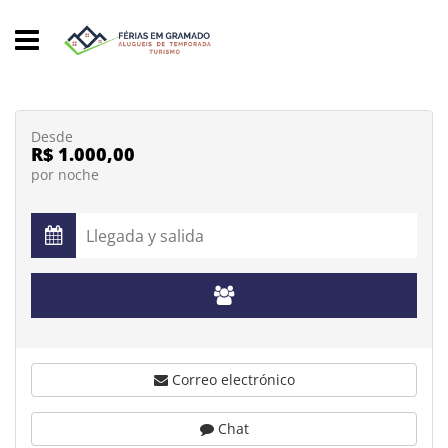
Desde
R$ 1.000,00
por noche
Correo electrónico
Chat