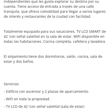
independientes que les gusta explorar su destino por su
cuenta. Tiene acceso de entrada a través de una calle
tranquila, que ofrece comodidad para llegar a varios lugares
de interés y restaurantes de la ciudad con facilidad.
Totalmente equipado para sus vacaciones, TV LCD SMART de
42 'con señal satelital en la sala de estar. WIFI disponible en
todas las habitaciones. Cocina completa, cafetera y lavadora.
El alojamiento tiene dos dormitorios, salón, cocina, sala de
estar y dos baños.
Servicios:
- Edificio con ascensor y 2 plazas de aparcamiento.
- WiFi en toda la propiedad.
- TV LCD de 42 'con señal satelital (sala de estar)